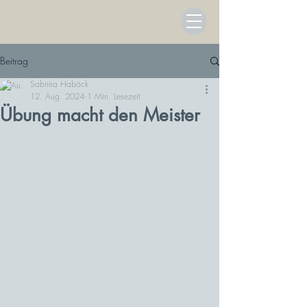
Beitrag
Sabrina Haböck
12. Aug. 2024
1 Min. Lesezeit
Übung macht den Meister