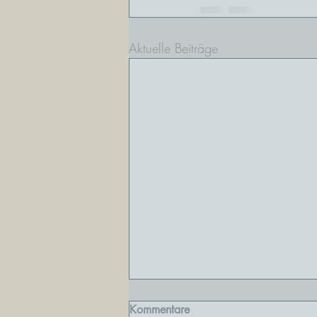
Aktuelle Beiträge
Stärker als gedacht
Kommentare