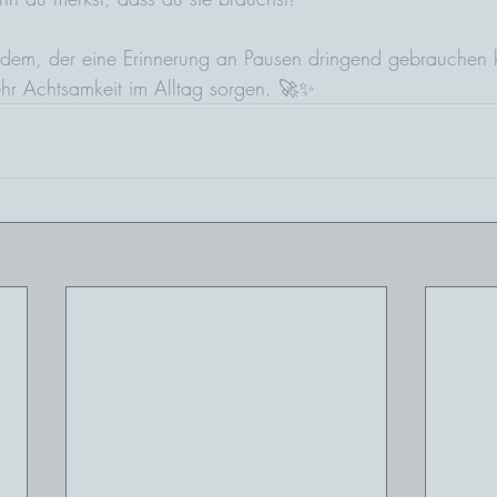
dem, der eine Erinnerung an Pausen dringend gebrauchen k
hr Achtsamkeit im Alltag sorgen. 🚀✨