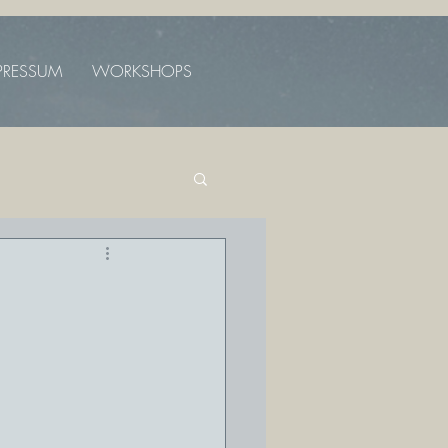
PRESSUM
WORKSHOPS