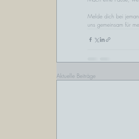
Melde dich bei jeman
uns gemeinsam für me
Aktuelle Beiträge