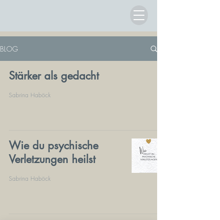
BLOG
Stärker als gedacht
Sabrina Haböck
Wie du psychische
Verletzungen heilst
Sabrina Haböck