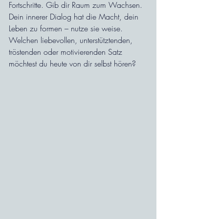
Fortschritte. Gib dir Raum zum Wachsen. 
Dein innerer Dialog hat die Macht, dein 
Leben zu formen – nutze sie weise.
Welchen liebevollen, unterstütztenden, 
tröstenden oder motivierenden Satz 
möchtest du heute von dir selbst hören? 