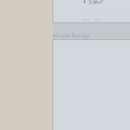
Aktuelle Beiträge