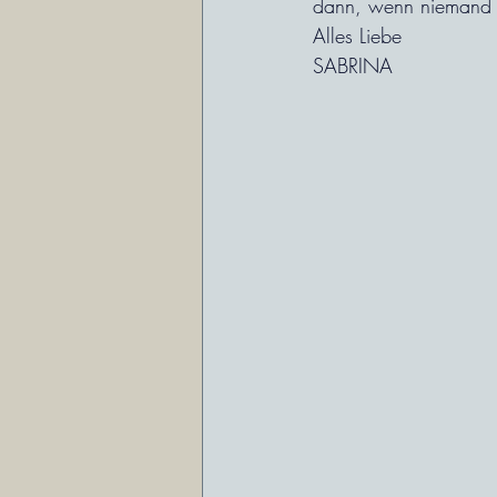
dann, wenn niemand e
Alles Liebe
SABRINA